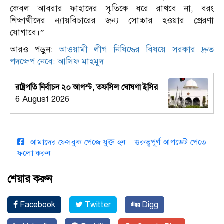
কেবল আবরার ফাহাদের স্মৃতিকে ধরে রাখবে না, বরং
শিক্ষার্থীদের ন্যায়বিচারের জন্য সোচ্চার হওয়ার প্রেরণা
যোগাবে।”
আরও পড়ুন:
আওয়ামী লীগ নিষিদ্ধের বিষয়ে সরকার দ্রুত
পদক্ষেপ নেবে: আসিফ মাহমুদ
রাষ্ট্রপতি নির্বাচন ২০ আগস্ট, তফসিল ঘোষণা ইসির
6 August 2026
আমাদের ফেসবুক পেজে যুক্ত হন – গুরুত্বপূর্ণ আপডেট পেতে
ফলো করুন
শেয়ার করুন
Facebook
Twitter
Digg