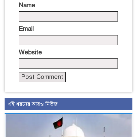
Name
Email
Website
এই ধরনের আরও নিউজ