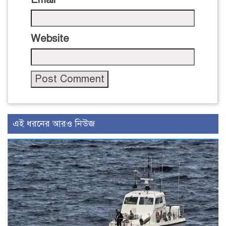
Website
এই ধরনের আরও নিউজ