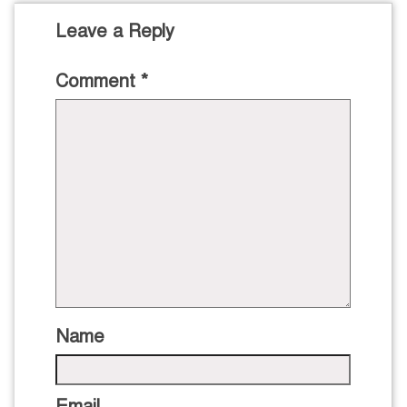
Leave a Reply
Comment
*
Name
Email