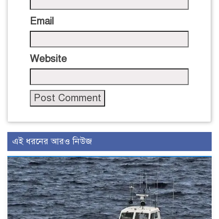
Email
Website
এই ধরনের আরও নিউজ