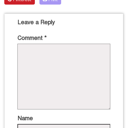
Leave a Reply
Comment
*
Name