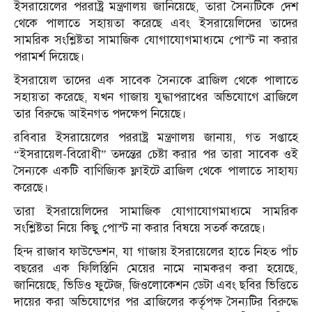
ইসরায়েলের পররাষ্ট্র মন্ত্রণালয় জানিয়েছে, তারা সৈন্যটিকে দেশ
থেকে পালাতে সহায়তা করেছে এবং ইসরায়েলিদের তাদের
সামরিক সংশ্লিষ্টতা সামাজিক যোগাযোগমাধ্যমে পোস্ট না করার
পরামর্শ দিয়েছে।
ইসরায়েল তাদের এক সাবেক সৈন্যকে ব্রাজিল থেকে পালাতে
সহায়তা করেছে, যখন গাজায় যুদ্ধাপরাধের অভিযোগে ব্রাজিলে
তার বিরুদ্ধে আইনগত পদক্ষেপ নিয়েছে।
রবিবার ইসরায়েলের পররাষ্ট্র মন্ত্রণালয় জানায়, গত সপ্তাহে
“ইসরায়েল-বিরোধী” তদন্তের চেষ্টা করার পর তারা সাবেক ওই
সৈন্যকে একটি বাণিজ্যিক ফ্লাইটে ব্রাজিল থেকে পালাতে সাহায্য
করেছে।
তারা ইসরায়েলিদের সামাজিক যোগাযোগমাধ্যমে সামরিক
সংশ্লিষ্টতা নিয়ে কিছু পোস্ট না করার বিষয়ে সতর্ক করেছে।
হিন্দ রাজাব ফাউন্ডেশন, যা গাজায় ইসরায়েলের হাতে নিহত পাঁচ
বছরের এক ফিলিস্তিনি মেয়ের নামে নামকরণ করা হয়েছে,
জানিয়েছে, ভিডিও ফুটেজ, জিওলোকেশন ডেটা এবং ছবির ভিত্তিতে
দায়ের করা অভিযোগের পর ব্রাজিলের কর্তৃপক্ষ সৈন্যটির বিরুদ্ধে