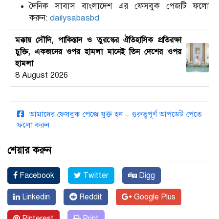
দৈনিক সাবাস বাংলাদেশ এর ফেসবুক পেজটি ফলো
করুন:
dailysabasbd
মক্কায় সৌদি, পাকিস্তান ও তুরস্কের ঐতিহাসিক প্রতিরক্ষা
চুক্তি, একজনের ওপর হামলা মানেই তিন দেশের ওপর
হামলা
8 August 2026
আমাদের ফেসবুক পেজে যুক্ত হন – গুরুত্বপূর্ণ আপডেট পেতে
ফলো করুন
শেয়ার করুন
Facebook
Twitter
Digg
Linkedin
Reddit
Google Plus
Pinterest
Print