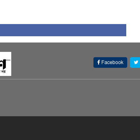
Facebook
স