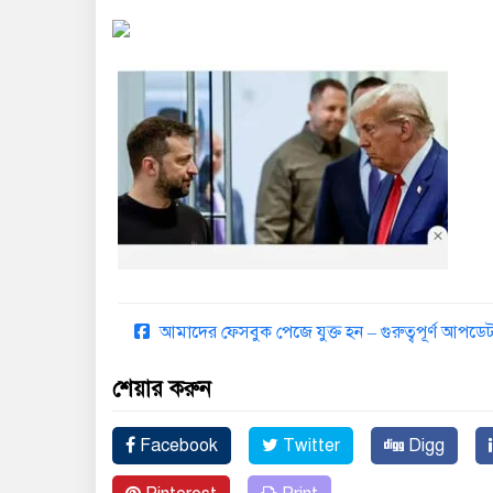
আমাদের ফেসবুক পেজে যুক্ত হন – গুরুত্বপূর্ণ আপ
শেয়ার করুন
Facebook
Twitter
Digg