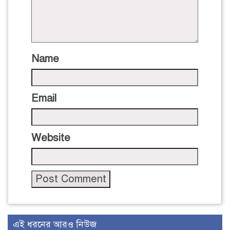
Name
Email
Website
এই ধরনের আরও নিউজ