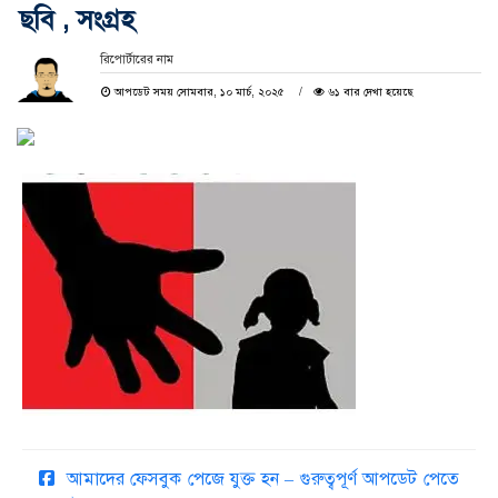
ছবি , সংগ্রহ
রিপোর্টারের নাম
আপডেট সময় সোমবার, ১০ মার্চ, ২০২৫
৬১ বার দেখা হয়েছে
আমাদের ফেসবুক পেজে যুক্ত হন – গুরুত্বপূর্ণ আপডেট পেতে