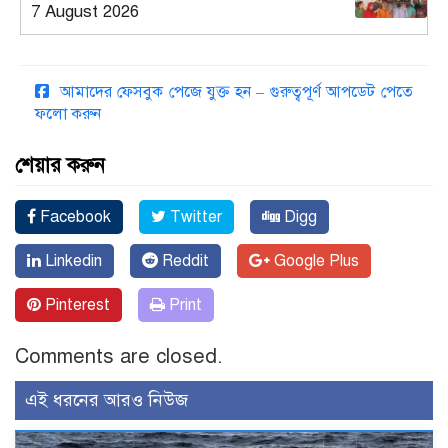
7 August 2026
আমাদের ফেসবুক পেজে যুক্ত হন – গুরুত্বপূর্ণ আপডেট পেতে
ফলো করুন
শেয়ার করুন
Facebook
Twitter
Digg
Linkedin
Reddit
Google Plus
Pinterest
Print
Comments are closed.
এই ধরনের আরও নিউজ