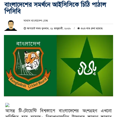
বাংলাদেশের সমর্থনে আইসিসিকে চিঠি পাঠাল
পিসিবি
সাবাস বাংলাদেশ ডেস্ক
আপডেট সময় বুধবার, ২১ জানুয়ারী, ২০২৬
৩২৩ বার দেখা হয়েছে
আসন্ন টি-টোয়েন্টি বিশ্বকাপে বাংলাদেশের অংশগ্রহণ এখনো