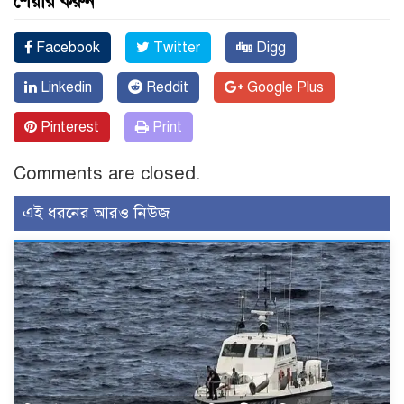
শেয়ার করুন
Facebook
Twitter
Digg
Linkedin
Reddit
Google Plus
Pinterest
Print
Comments are closed.
এই ধরনের আরও নিউজ