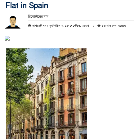
Flat in Spain
রিপোর্টারের নাম
আপডেট সময় বৃহস্পতিবার, ১৮ সেপ্টেম্বর, ২০২৫
৪৬ বার দেখা হয়েছে