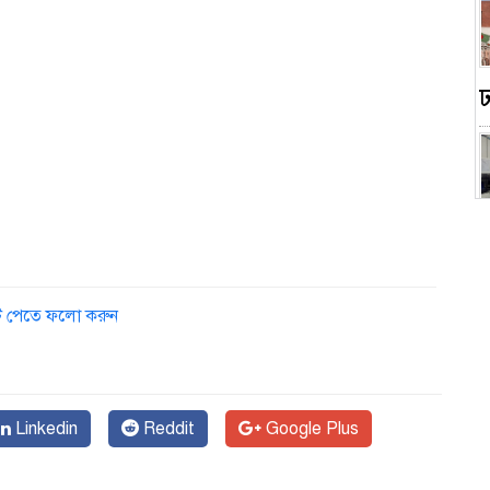
ডেট পেতে ফলো করুন
স
Linkedin
Reddit
Google Plus