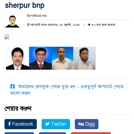
sherpur bnp
রিপোর্টারের নাম
আপডেট সময় সোমবার, ২৮ জুলাই, ২০২৫
৪০ বার দেখা হয়েছে
আমাদের ফেসবুক পেজে যুক্ত হন – গুরুত্বপূর্ণ আপডেট পেতে
ফলো করুন
শেয়ার করুন
Facebook
Twitter
Digg