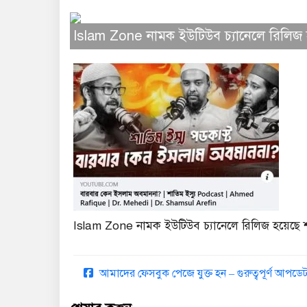
Islam Zone নামক ইউটিউব চ্যানেলে রিলিজ হয়
Islam Zone নামক ইউটিউব চ্যানেলে রিলিজ হয়েছে শা
আমাদের ফেসবুক পেজে যুক্ত হন – গুরুত্বপূর্ণ আপ