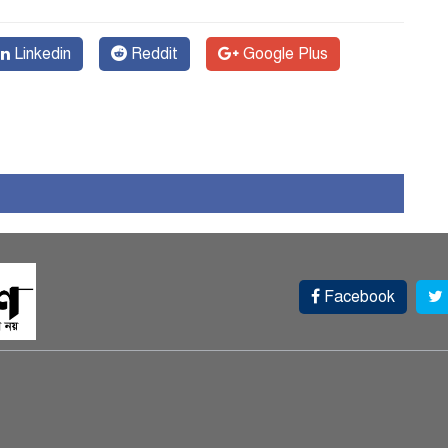
Linkedin
Reddit
Google Plus
Facebook
স