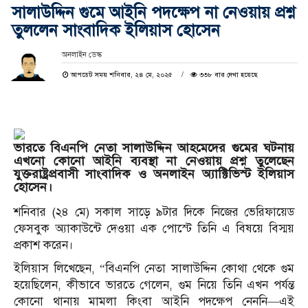
সালাউদ্দিন গুমে আইনি পদক্ষেপ না নেওয়ায় প্রশ্ন
তুললেন সাংবাদিক ইলিয়াস হোসেন
অনলাইন ডেস্ক
আপডেট সময় শনিবার, ২৪ মে, ২০২৫
৩৩৮ বার দেখা হয়েছে
ভারতে বিএনপি নেতা সালাউদ্দিন আহমেদের গুমের ঘটনায়
এখনো কোনো আইনি ব্যবস্থা না নেওয়ায় প্রশ্ন তুলেছেন
যুক্তরাষ্ট্রপ্রবাসী সাংবাদিক ও অনলাইন অ্যাক্টিভিস্ট ইলিয়াস
হোসেন।
শনিবার (২৪ মে) সকাল সাড়ে ৯টার দিকে নিজের ভেরিফায়েড
ফেসবুক অ্যাকাউন্টে দেওয়া এক পোস্টে তিনি এ বিষয়ে বিস্ময়
প্রকাশ করেন।
ইলিয়াস লিখেছেন, “বিএনপি নেতা সালাউদ্দিন কোথা থেকে গুম
হয়েছিলেন, কীভাবে ভারতে গেলেন, গুম নিয়ে তিনি এখন পর্যন্ত
কোনো থানায় মামলা কিংবা আইনি পদক্ষেপ নেননি—এই