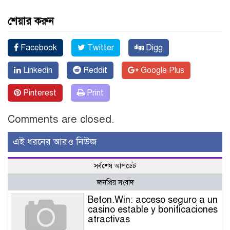
শেয়ার করুন
Facebook
Twitter
Digg
Linkedin
Reddit
Google Plus
Pinterest
Print
Comments are closed.
এই ধরনের আরও নিউজ
সর্বশেষ আপডেট
জনপ্রিয় সংবাদ
Beton.Win: acceso seguro a un
casino estable y bonificaciones
atractivas