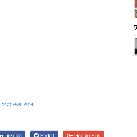
স
ডেট পেতে ফলো করুন
Linkedin
Reddit
Google Plus