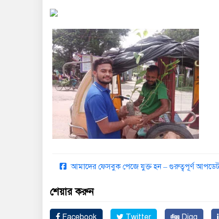
আমাদের ফেসবুক পেজে যুক্ত হন – গুরুত্বপূর্ণ আপ
শেয়ার করুন
Facebook
Twitter
Digg