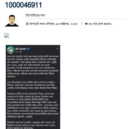
1000046911
রিপোর্টারের নাম
আপডেট সময় রবিবার, ১৯ অক্টোবর, ২০২৫
৩৬ বার দেখা হয়েছে