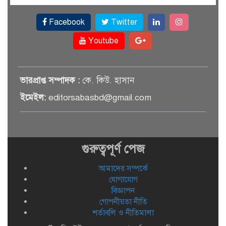
Facebook
Twitter
Nine Wins Casino account
verification guide for UK
Youtube
players
NineWin login account
ভারপ্রাপ্ত সম্পাদক :
কে. কিউ. হাসান
verification guide for UK
players
ইমেইল:
editorsabasbd@gmail.com
Ninewin login steps and
methods for UK players
গুরুত্বপূর্ণ পেজ
Ninewin Promo Code Guide:
আমাদের সম্পর্কে
Claim Bonuses, Register Fast
যোগাযোগ
& Play Safely in the UK
বিজ্ঞাপন
গোপনীয়তা নীতি
Donbet Casino Security Guide
শর্তাবলি ও নীতিমালা