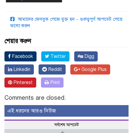
আমাদের ফেসবুক পেজে যুক্ত হন – গুরুত্বপূর্ণ আপডেট পেতে
ফলো করুন
শেয়ার করুন
Facebook
Twitter
Digg
Linkedin
Reddit
Google Plus
Pinterest
Print
Comments are closed.
এই ধরনের আরও নিউজ
সর্বশেষ আপডেট