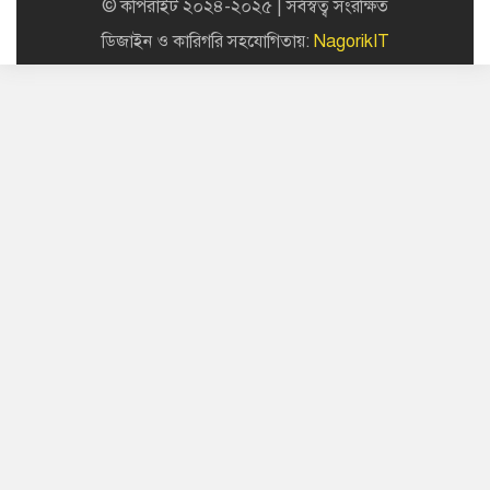
© কপিরাইট ২০২৪-২০২৫ | সর্বস্বত্ব সংরক্ষিত
ডিজাইন ও কারিগরি সহযোগিতায়:
NagorikIT