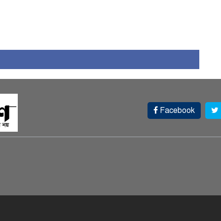
Facebook
আ