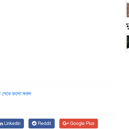
চ
ডেট পেতে ফলো করুন
Linkedin
Reddit
Google Plus