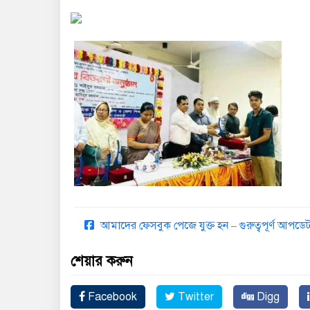
আমাদের ফেসবুক পেজে যুক্ত হন – গুরুত্বপূর্ণ আপ
শেয়ার করুন
Facebook
Twitter
Digg