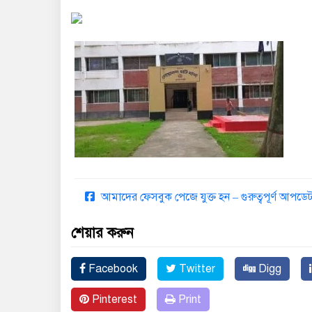
আমাদের ফেসবুক পেজে যুক্ত হন – গুরুত্বপূর্ণ আপ
শেয়ার করুন
Facebook
Twitter
Digg
Pinterest
Print