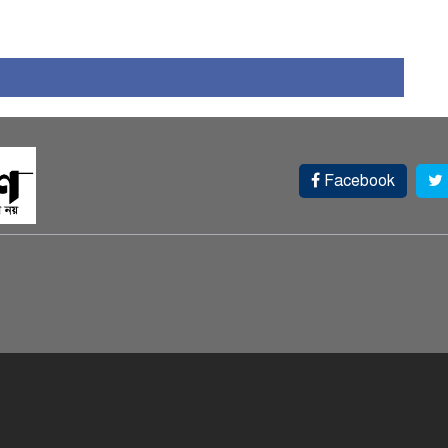
Facebook
স