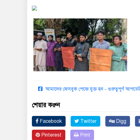
আমাদের ফেসবুক পেজে যুক্ত হন – গুরুত্বপূর্ণ আপ
শেয়ার করুন
Facebook
Twitter
Digg
Pinterest
Print