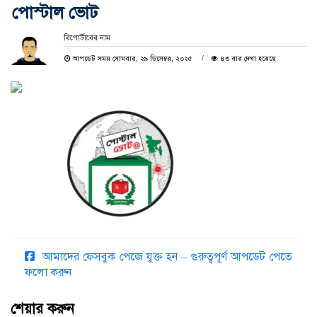
পোস্টাল ভোট
রিপোর্টারের নাম
আপডেট সময় সোমবার, ২৯ ডিসেম্বর, ২০২৫
৪৩ বার দেখা হয়েছে
আমাদের ফেসবুক পেজে যুক্ত হন – গুরুত্বপূর্ণ আপডেট পেতে
ফলো করুন
শেয়ার করুন