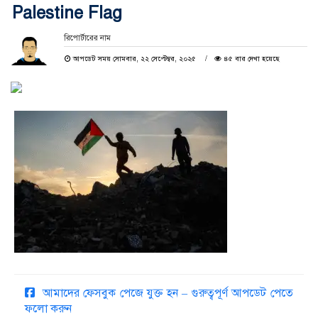
Palestine Flag
রিপোর্টারের নাম
আপডেট সময় সোমবার, ২২ সেপ্টেম্বর, ২০২৫
৪৫ বার দেখা হয়েছে
আমাদের ফেসবুক পেজে যুক্ত হন – গুরুত্বপূর্ণ আপডেট পেতে
ফলো করুন