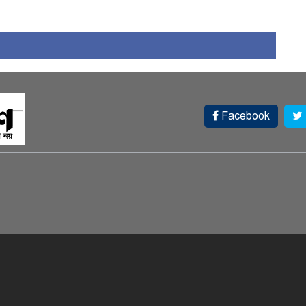
Facebook
স