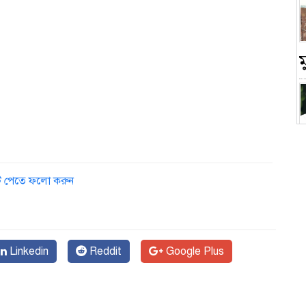
চ
ডেট পেতে ফলো করুন
Linkedin
Reddit
Google Plus