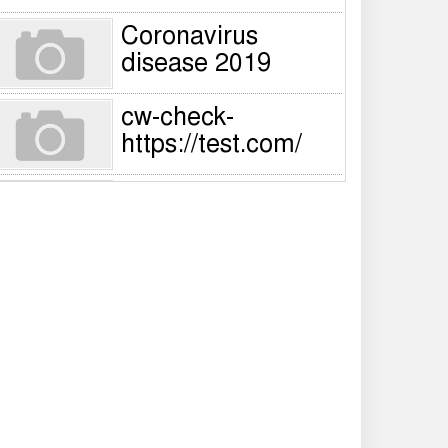
Coronavirus
disease 2019
cw-check-
https://test.com/
Donbet Casino
security guide for
UK players
Ninewins
registration steps
for UK players –
Quick sign‑up guide
Nine Wins Casino