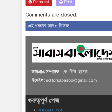
Pinterest
Print
Comments are closed.
এই ধরনের আরও নিউজ
ভারপ্রাপ্ত সম্পাদক :
কে. কিউ. হাসান
ইমেইল:
editorsabasbd@gmail.com
গুরুত্বপূর্ণ পেজ
আমাদের সম্পর্কে