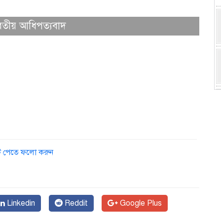
ভারতীয় আধিপত্যবাদ
ডেট পেতে ফলো করুন
Linkedin
Reddit
Google Plus