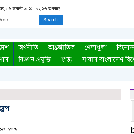
িবার, ০৬ অগাস্ট ২০২৬, ০২:২৩ অপরাহ্ন
Search
দেশ
অর্থনীতি
আন্তর্জাতিক
খেলাধুলা
বিনোদ
্পাস
বিজ্ঞান-প্রযুক্তি
স্বাস্থ্য
সাবাস বাংলাদেশ বিশ
ড্রপ
দেখা হয়েছে