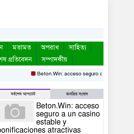
ন
মতামত
অপরাধ
সাহিত্য
েষ প্রতিবেদন
সম্পাদকীয়
Beton.Win: acceso seguro a un casino estab
সর্বশেষ আপডেট
জনপ্রিয় সংবাদ
Beton.Win: acceso
seguro a un casino
estable y
bonificaciones atractivas