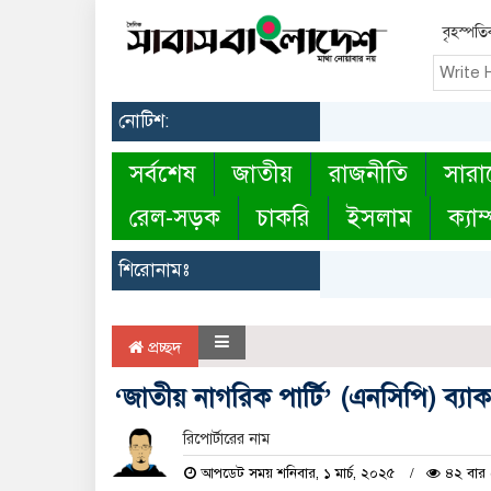
বৃহস্পত
নোটিশ:
সর্বশেষ
জাতীয়
রাজনীতি
সারা
রেল-সড়ক
চাকরি
ইসলাম
ক্যাম
শিরোনামঃ
প্রচ্ছদ
‘জাতীয় নাগরিক পার্টি’ (এনসিপি) ব্যাক
রিপোর্টারের নাম
আপডেট সময় শনিবার, ১ মার্চ, ২০২৫
৪২ বার 