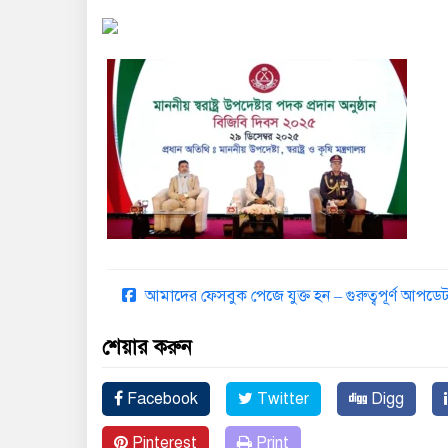
আমাদের ফেসবুক পেজে যুক্ত হন – গুরুত্বপূর্ণ আপ
শেয়ার করুন
Facebook
Twitter
Digg
Pinterest
Print