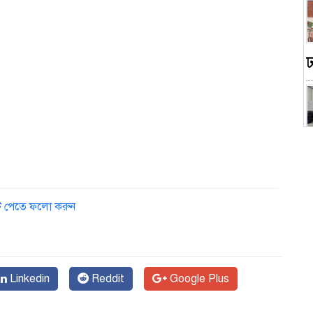
ডেট পেতে ফলো করুন
স
Linkedin
Reddit
Google Plus