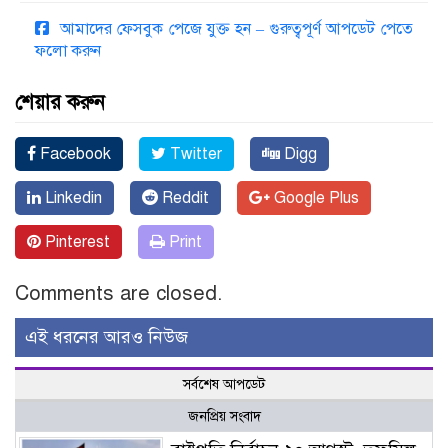
আমাদের ফেসবুক পেজে যুক্ত হন – গুরুত্বপূর্ণ আপডেট পেতে
ফলো করুন
শেয়ার করুন
Facebook
Twitter
Digg
Linkedin
Reddit
Google Plus
Pinterest
Print
Comments are closed.
এই ধরনের আরও নিউজ
সর্বশেষ আপডেট
জনপ্রিয় সংবাদ