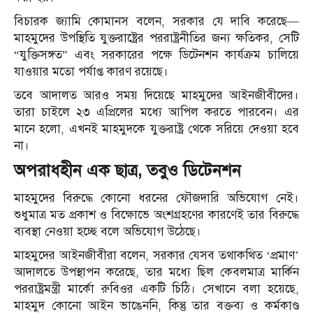
বিচারক জ্যামি কোমানস বলেন, সরকার যে দাবি করেছে—
মাহমুদের উপস্থিতি যুক্তরাষ্ট্রের পররাষ্ট্রনীতির জন্য ক্ষতিকর, সেটি
“যুক্তিসঙ্গত” এবং সরকারের পক্ষে ডিটেনশন কার্যক্রম চালিয়ে
যাওয়ার মতো পর্যাপ্ত কারণ রয়েছে।
তবে আদালত আরও সময় দিয়েছে মাহমুদের আইনজীবীদের।
তারা চাইলে ২৩ এপ্রিলের মধ্যে আপিল করতে পারবেন। এর
মানে হলো, এখনই মাহমুদকে যুক্তরাষ্ট্র থেকে সরিয়ে দেওয়া হবে
না।
অপরাধহীন এক ছাত্র, তবুও ডিটেনশন
মাহমুদের বিরুদ্ধে কোনো ধরনের ফৌজদারি অভিযোগ নেই।
শুধুমাত্র মত প্রকাশ ও বিক্ষোভে অংশগ্রহণের কারণেই তার বিরুদ্ধে
ব্যবস্থা নেওয়া হচ্ছে বলে অভিযোগ উঠেছে।
মাহমুদের আইনজীবীরা বলেন, সরকার যেসব তথাকথিত ‘প্রমাণ’
আদালতে উপস্থাপন করেছে, তার মধ্যে ছিল কেবলমাত্র মার্কিন
পররাষ্ট্রমন্ত্রী মার্কো রুবিওর একটি চিঠি। সেখানে বলা হয়েছে,
মাহমুদ কোনো আইন ভাঙেননি, কিন্তু তার বক্তব্য ও কর্মকাণ্ড