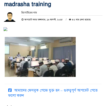
madrasha training
রিপোর্টারের নাম
আপডেট সময় মঙ্গলবার, ১৯ আগস্ট, ২০২৫
৪২ বার দেখা হয়েছে
আমাদের ফেসবুক পেজে যুক্ত হন – গুরুত্বপূর্ণ আপডেট পেতে
ফলো করুন