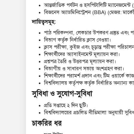
আন্তর্জাতিক পর্যটন ও হসপিটালিটি ম্যানেজমেন্ট
বিজনেস অ্যাডমিনিস্ট্রেশন (BBA) (মেজর: মার্কেট
দায়িত্বসমূহ:
পাঠ পরিকল্পনা, লেকচার উপকরণ প্রস্তুত এবং পাঠ
বিভাগ কর্তৃক নির্ধারিত ক্লাস নেওয়া।
ক্লাস পরীক্ষা, কুইজ এবং চূড়ান্ত পরীক্ষা পরিচা
শিক্ষার্থীদের অ্যাসাইনমেন্ট মূল্যায়ন করা।
প্রশ্নপত্র তৈরি ও উত্তরপত্র মূল্যায়ন করা।
বিভাগীয় ও সাধারণ সভায় অংশগ্রহণ করা।
শিক্ষার্থীদের পরামর্শ প্রদান এবং টিম ওয়ার্কে ক
বিশ্ববিদ্যালয় কর্তৃপক্ষ কর্তৃক নির্ধারিত অন্যান্
সুবিধা ও সুযোগ-সুবিধা
প্রতি সপ্তাহে ২ দিন ছুটি।
বিশ্ববিদ্যালয়ের প্রচলিত নীতিমালা অনুযায়ী সুব
চাকরির ধর