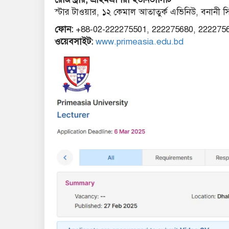
স্টার টাওয়ার, ১২ কেমাল আতাতুর্ক এভিনিউ, বনানী 
ফোন:
+88-02-222275501, 222275680, 222275
ওয়েবসাইট:
www.primeasia.edu.bd