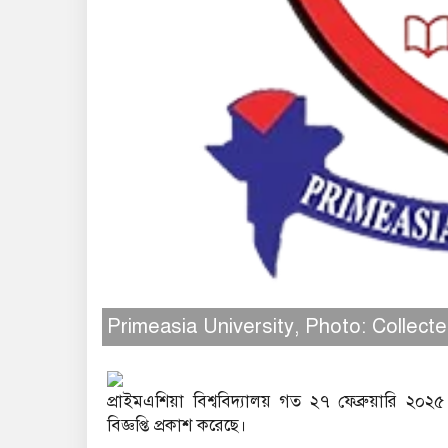
Primeasia University, Photo: Collect
প্রাইমএশিয়া বিশ্ববিদ্যালয় গত ২৭ ফেব্রুয়ারি ২০২
বিজ্ঞপ্তি প্রকাশ করেছে।