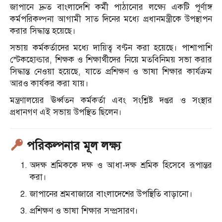
জাপানে দ্রুত বাংলাদেশি কর্মী পাঠানোর লক্ষ্যে একটি পূর্ণাঙ্গ
কর্মপরিকল্পনা আগামী সাত দিনের মধ্যে প্রধানমন্ত্রীকে উপস্থাপন
করার সিদ্ধান্ত হয়েছে।
সভায় কর্মকর্তাদের মধ্যে দায়িত্ব বণ্টন করা হয়েছে। পাশাপাশি
স্টেকহোল্ডার, শিক্ষক ও শিক্ষার্থীদের নিয়ে মতবিনিময় সভা করার
সিদ্ধান্ত নেওয়া হয়েছে, যাতে প্রশিক্ষণ ও ভাষা শিক্ষার কার্যক্রম
আরও কার্যকর করা যায়।
মন্ত্রণালয়ের ঊর্ধ্বতন কর্মকর্তা এবং সংশ্লিষ্ট দপ্তর ও সংস্থার
প্রধানগণ এই সভায় উপস্থিত ছিলেন।
পরিকল্পনার মূল লক্ষ্য
অদক্ষ শ্রমিককে দক্ষ ও আধা-দক্ষ শ্রমিক হিসেবে রূপান্তর
করা।
জাপানের শ্রমবাজারে বাংলাদেশের উপস্থিতি বাড়ানো।
প্রশিক্ষণ ও ভাষা শিক্ষার সম্প্রসারণ।