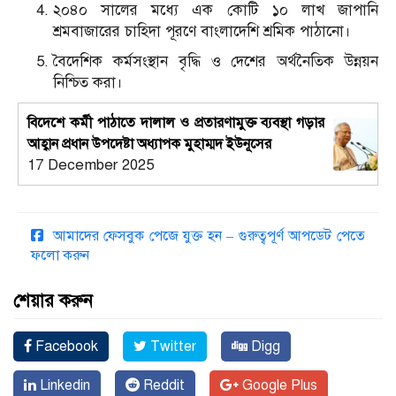
২০৪০ সালের মধ্যে এক কোটি ১০ লাখ জাপানি
শ্রমবাজারের চাহিদা পূরণে বাংলাদেশি শ্রমিক পাঠানো।
বৈদেশিক কর্মসংস্থান বৃদ্ধি ও দেশের অর্থনৈতিক উন্নয়ন
নিশ্চিত করা।
বিদেশে কর্মী পাঠাতে দালাল ও প্রতারণামুক্ত ব্যবস্থা গড়ার
আহ্বান প্রধান উপদেষ্টা অধ্যাপক মুহাম্মদ ইউনূসের
17 December 2025
আমাদের ফেসবুক পেজে যুক্ত হন – গুরুত্বপূর্ণ আপডেট পেতে
ফলো করুন
শেয়ার করুন
Facebook
Twitter
Digg
Linkedin
Reddit
Google Plus