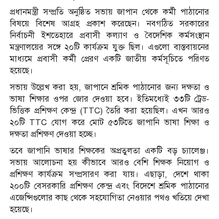
প্রধানমন্ত্রী সম্প্রতি অনুষ্ঠিত সভায় জাপান থেকে কর্মী পাঠানোর
বিষয়ে বিশেষ আগ্রহ প্রকাশ করেছেন। নবগঠিত সরকারের
নির্বাচনী ইশতেহারে প্রবাসী কল্যাণ ও বৈদেশিক কর্মসংস্থান
মন্ত্রণালয়ের সঙ্গে ২০টি কার্যক্রম যুক্ত ছিল। এগুলো বাস্তবায়নের
মাধ্যমে প্রবাসী কর্মী প্রেরণ একটি জাতীয় কর্মসূচিতে পরিণত
হয়েছে।
সভায় উল্লেখ করা হয়, জাপানে শ্রমিক পাঠানোর জন্য দক্ষতা ও
ভাষা শিক্ষার ওপর জোর দেওয়া হবে। ইতিমধ্যেই ৩৩টি ট্রেড-
ভিত্তিক প্রশিক্ষণ কেন্দ্র (TTC) তৈরি করা হয়েছিল। এখন আরও
২০টি TTC যোগ করে মোট ৫৩টিতে জাপানি ভাষা শিক্ষা ও
দক্ষতা প্রশিক্ষণ দেওয়া হচ্ছে।
তবে জাপানি ভাষার শিক্ষকের অপ্রতুলতা একটি বড় চ্যালেঞ্জ।
সভায় আলোচনা হয় কীভাবে আরও বেশি শিক্ষক নিয়োগ ও
প্রশিক্ষণ কার্যক্রম সম্প্রসারণ করা যায়। এছাড়া, দেশে থাকা
২০০টি বেসরকারি প্রশিক্ষণ কেন্দ্র এবং বিদেশে শ্রমিক পাঠানোর
এজেন্সিগুলোর কাছ থেকে সহযোগিতা নেওয়ার পথও খতিয়ে দেখা
হয়েছে।