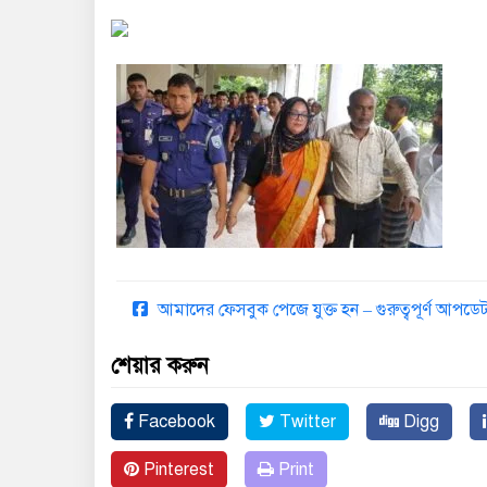
আমাদের ফেসবুক পেজে যুক্ত হন – গুরুত্বপূর্ণ আপ
শেয়ার করুন
Facebook
Twitter
Digg
Pinterest
Print