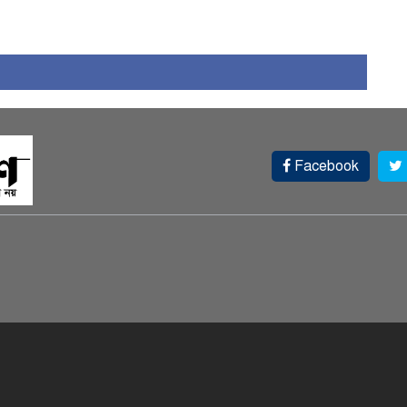
Facebook
স