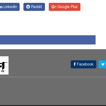
Linkedin
Reddit
Google Plus
Facebook
স