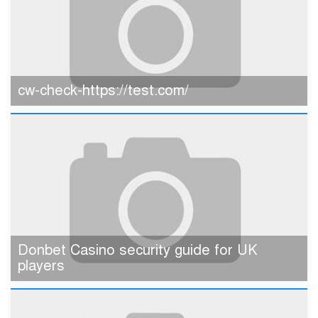
cw-check-https://test.com/
Donbet Casino security guide for UK
players