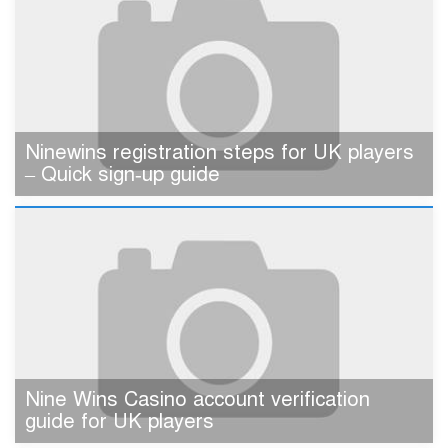
Ninewins registration steps for UK players
– Quick sign‑up guide
Nine Wins Casino account verification
guide for UK players