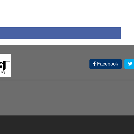
Facebook
স