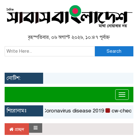
বৃহস্পতিবার, ০৬ অগাস্ট ২০২৬, ১০:৪৭ পূর্বাহ্ন
Search
নোটিশ:
Toggl
শিরোনামঃ
Coronavirus disease 2019
cw-check-htt
প্রচ্ছদ