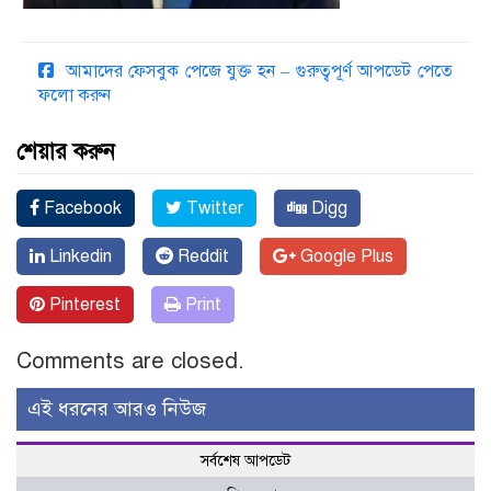
আমাদের ফেসবুক পেজে যুক্ত হন – গুরুত্বপূর্ণ আপডেট পেতে
ফলো করুন
শেয়ার করুন
Facebook
Twitter
Digg
Linkedin
Reddit
Google Plus
Pinterest
Print
Comments are closed.
এই ধরনের আরও নিউজ
সর্বশেষ আপডেট