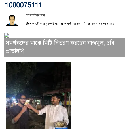
1000075111
রিপোর্টারের নাম
আপডেট সময় বৃহস্পতিবার, ২১ আগস্ট, ২০২৫
৪৫ বার দেখা হয়েছে
সমর্থকদের মাঝে মিষ্টি বিতরণ করছেন নাজমুল, ছবি:
প্রতিনিধি