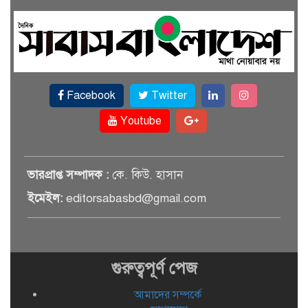
guide
Nine Wins Casino account
verification guide for UK
players
Facebook
Twitter
NineWin login account
verification guide for UK
Youtube
players
Ninewin login steps and
ভারপ্রাপ্ত সম্পাদক :
কে. কিউ. হাসান
methods for UK players
ইমেইল:
editorsabasbd@gmail.com
Ninewin Promo Code Guide:
Claim Bonuses, Register Fast
& Play Safely in the UK
গুরুত্বপূর্ণ পেজ
Donbet Casino Security Guide
আমাদের সম্পর্কে