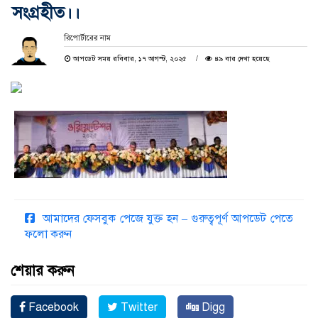
সংগ্রহীত।।
রিপোর্টারের নাম
আপডেট সময় রবিবার, ১৭ আগস্ট, ২০২৫
৪৯ বার দেখা হয়েছে
আমাদের ফেসবুক পেজে যুক্ত হন – গুরুত্বপূর্ণ আপডেট পেতে
ফলো করুন
শেয়ার করুন
Facebook
Twitter
Digg