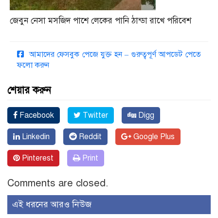
জেবুন নেসা মসজিদ পাশে লেকের পানি ঠান্ডা রাখে পরিবেশ
আমাদের ফেসবুক পেজে যুক্ত হন – গুরুত্বপূর্ণ আপডেট পেতে
ফলো করুন
শেয়ার করুন
Facebook
Twitter
Digg
Linkedin
Reddit
Google Plus
Pinterest
Print
Comments are closed.
এই ধরনের আরও নিউজ