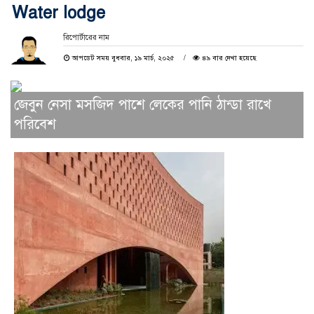
Water lodge
রিপোর্টারের নাম
আপডেট সময় বুধবার, ১৯ মার্চ, ২০২৫
৪৯ বার দেখা হয়েছে
জেবুন নেসা মসজিদ পাশে লেকের পানি ঠান্ডা রাখে
পরিবেশ