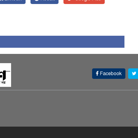
Facebook
স