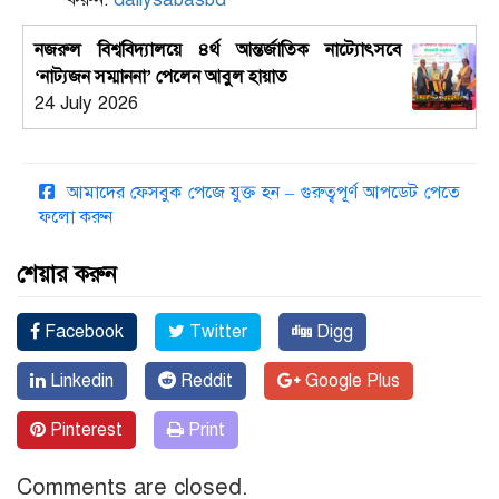
নজরুল বিশ্ববিদ্যালয়ে ৪র্থ আন্তর্জাতিক নাট্যোৎসবে
‘নাট্যজন সম্মাননা’ পেলেন আবুল হায়াত
24 July 2026
আমাদের ফেসবুক পেজে যুক্ত হন – গুরুত্বপূর্ণ আপডেট পেতে
ফলো করুন
শেয়ার করুন
Facebook
Twitter
Digg
Linkedin
Reddit
Google Plus
Pinterest
Print
Comments are closed.