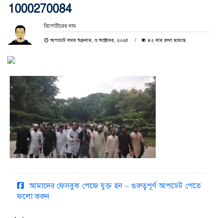
1000270084
রিপোর্টারের নাম
আপডেট সময় শুক্রবার, ৩ অক্টোবর, ২০২৫
৪২ বার দেখা হয়েছে
আমাদের ফেসবুক পেজে যুক্ত হন – গুরুত্বপূর্ণ আপডেট পেতে
ফলো করুন