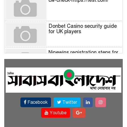
Donbet Casino security guide
for UK players
Ninewins registration steps for
UK players – Quick sign‑up
guide
Nine Wins Casino account
verification guide for UK
players
Facebook
Twitter
NineWin login account
verification guide for UK
Youtube
players