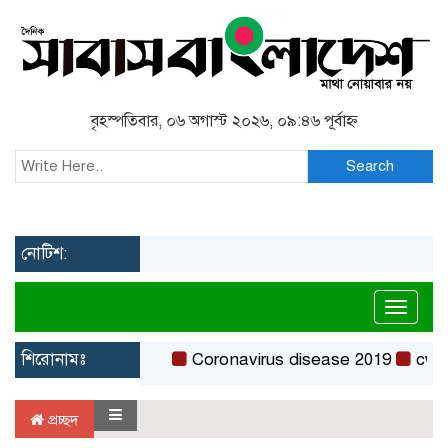
বৃহস্পতিবার, ০৬ অগাস্ট ২০২৬, ০৯:৪৬ পূর্বাহ্ন
Search
নোটিশ:
Toggl
শিরোনামঃ
Coronavirus disease 2019
cw-ch
প্রচ্ছদ