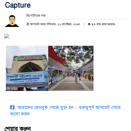
Capture
রিপোর্টারের নাম
আপডেট সময় শনিবার, ২০ সেপ্টেম্বর, ২০২৫
৪৪ বার দেখা হয়েছে
আমাদের ফেসবুক পেজে যুক্ত হন – গুরুত্বপূর্ণ আপডেট পেতে
ফলো করুন
শেয়ার করুন