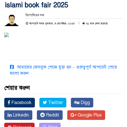
islami book fair 2025
রিপোর্টারের নাম
আপডেট সময় বুধবার, ৩ সেপ্টেম্বর, ২০২৫
৬১ বার দেখা হয়েছে
আমাদের ফেসবুক পেজে যুক্ত হন – গুরুত্বপূর্ণ আপডেট পেতে
ফলো করুন
শেয়ার করুন
Facebook
Twitter
Digg
Linkedin
Reddit
Google Plus