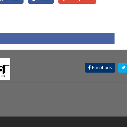
Facebook
স