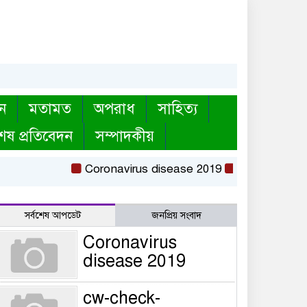
ন
মতামত
অপরাধ
সাহিত্য
েষ প্রতিবেদন
সম্পাদকীয়
Coronavirus disease 2019
cw-check-https
সর্বশেষ আপডেট
জনপ্রিয় সংবাদ
Coronavirus
disease 2019
cw-check-