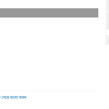
ডেট পেতে ফলো করুন