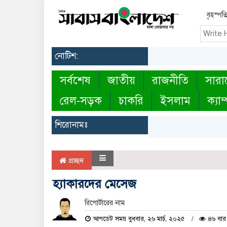
বৃহস্পত
নোটিশ:
সর্বশেষ
জাতীয়
রাজনীতি
সারা
রেল-সড়ক
চাকরি
ইসলাম
ক্যাম
শিরোনামঃ
প্রচ্ছদ
হ্যাকারদের মেসেজ
রিপোর্টারের নাম
আপডেট সময় বুধবার, ২৬ মার্চ, ২০২৫
৪৬ বার 