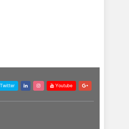
account
verification guide
for UK players
Ninewin login steps
and methods for
UK players
Ninewin Promo
Code Guide: Claim
Bonuses, Register
Fast & Play Safely in the UK
Twitter
Youtube
Donbet Casino
Security Guide
Ninewin Login