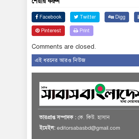
শেয়ার করুন
Facebook
Twitter
Digg
Pinterest
Print
Comments are closed.
এই ধরনের আরও নিউজ
ভারপ্রাপ্ত সম্পাদক :
কে. কিউ. হাসান
ইমেইল:
editorsabasbd@gmail.com