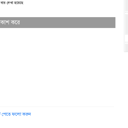
বার দেখা হয়েছে
্রকাশ করে
ডেট পেতে ফলো করুন