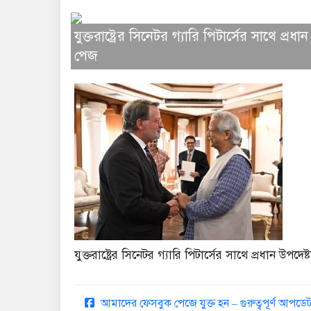
যুক্তরাষ্ট্রের সিনেটর গ্যারি পিটার্সের সাথে প্র
পেজ
যুক্তরাষ্ট্রের সিনেটর গ্যারি পিটার্সের সাথে প্রধান উপদ
আমাদের ফেসবুক পেজে যুক্ত হন – গুরুত্বপূর্ণ আপ