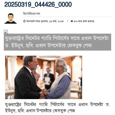
20250319_044426_0000
রিপোর্টারের নাম
আপডেট সময় বুধবার, ১৯ মার্চ, ২০২৫
৪৬ বার দেখা হয়েছে
যুক্তরাষ্ট্রের সিনেটর গ্যারি পিটার্সের সাথে প্রধান উপদেষ্টা
ড. ইউনুস, ছবি: প্রধান উপদেষ্টার ফেসবুক পেজ
যুক্তরাষ্ট্রের সিনেটর গ্যারি পিটার্সের সাথে প্রধান উপদেষ্টা ড.
ইউনুস, ছবি: প্রধান উপদেষ্টার ফেসবুক পেজ