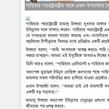
গাম্বিয়ার পররাষ্ট্রমন্ত্রীর সাথে প্রধান উপদেষ্ট
গাম্বিয়ার পররাষ্ট্রমন্ত্রী মামাদু টাঙ্গারা বুধবার ঢাক
ইউনুসের সঙ্গে সাক্ষাৎ করেন। গাম্বিয়ার পররাষ্ট্রমন্ত্
যে গণহত্যার মামলা দায়ের করেছে এবং ন্যায়বিচার প্র
বহুদিনের নিপীড়নের বিরুদ্ধে ন্যায় প্রতিষ্ঠার একটি প্রচেষ্
টাঙ্গারা বলেন, “আমি আপনাকে আশ্বস্ত করতে পারি যে গ
নজরে রাখছেন। আমরা এই ইস্যুটিকে আবারও বিশ্বের ম
তিনি আরও বলেন, “গাম্বিয়ার প্রেসিডেন্ট ও গাম্বিয়ার জ
অধ্যাপক মুহাম্মদ ইউনুস রোহিঙ্গা জনগণের পক্ষে গাম্বিয
মামলার সফল পরিণতির জন্য চালিয়ে যাওয়া প্রচেষ্টার
প্রধান উপদেষ্টা বলেন, “আমরা চাই এই মামলাটি
একটি বড় সহায়তা।”
মামাদু টাঙ্গারা অধ্যাপক ইউনুসের নেতৃত্বের প্রশংসা ক
জীবনের পথ প্রশস্ত করবে।