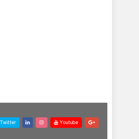
Twitter
Youtube