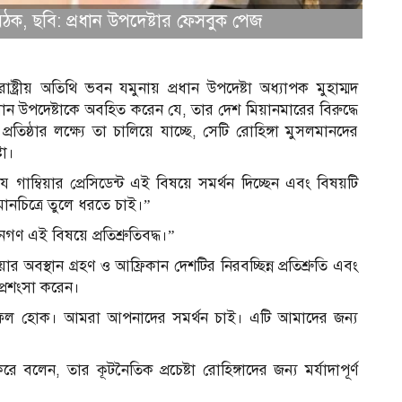
ার বৈঠক, ছবি: প্রধান উপদেষ্টার ফেসবুক পেজ
ার রাষ্ট্রীয় অতিথি ভবন যমুনায় প্রধান উপদেষ্টা অধ্যাপক মুহাম্মদ
রী প্রধান উপদেষ্টাকে অবহিত করেন যে, তার দেশ মিয়ানমারের বিরুদ্ধে
তিষ্ঠার লক্ষ্যে তা চালিয়ে যাচ্ছে, সেটি রোহিঙ্গা মুসলমানদের
টা।
াম্বিয়ার প্রেসিডেন্ট এই বিষয়ে সমর্থন দিচ্ছেন এবং বিষয়টি
ানচিত্রে তুলে ধরতে চাই।”
নগণ এই বিষয়ে প্রতিশ্রুতিবদ্ধ।”
়ার অবস্থান গ্রহণ ও আফ্রিকান দেশটির নিরবচ্ছিন্ন প্রতিশ্রুতি এবং
 প্রশংসা করেন।
 সফল হোক। আমরা আপনাদের সমর্থন চাই। এটি আমাদের জন্য
আ
রে বলেন, তার কূটনৈতিক প্রচেষ্টা রোহিঙ্গাদের জন্য মর্যাদাপূর্ণ