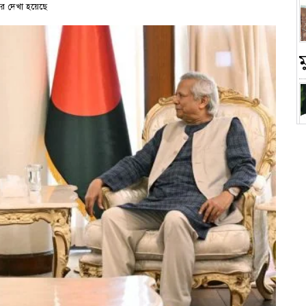
র দেখা হয়েছে
চ