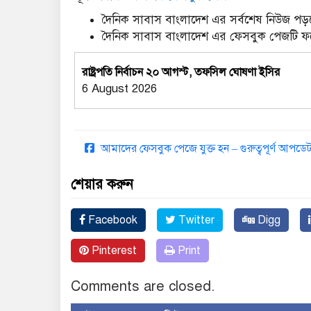
দৈনিক সাবাস বাংলাদেশ এর সর্বশেষ নিউজ পড়ত
দৈনিক সাবাস বাংলাদেশ এর ফেসবুক পেজটি 
রাষ্ট্রপতি নির্বাচন ২০ আগস্ট, তফসিল ঘোষণা ইসির
6 August 2026
আমাদের ফেসবুক পেজে যুক্ত হন – গুরুত্বপূর্ণ আপ
শেয়ার করুন
Facebook
Twitter
Digg
Pinterest
Print
Comments are closed.