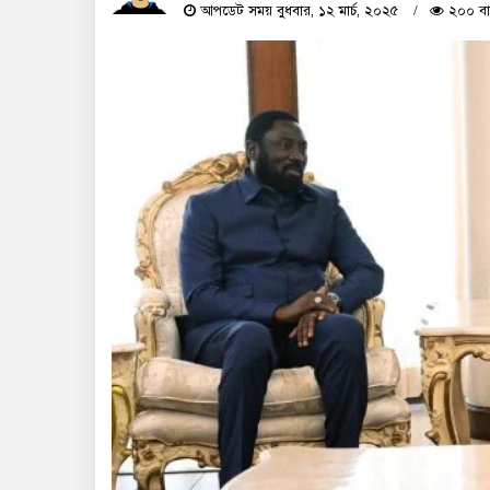
আপডেট সময় বুধবার, ১২ মার্চ, ২০২৫
২০০ বা